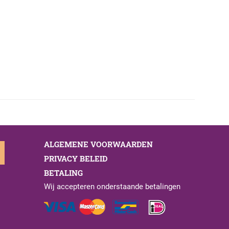
ALGEMENE VOORWAARDEN
PRIVACY BELEID
BETALING
Wij accepteren onderstaande betalingen