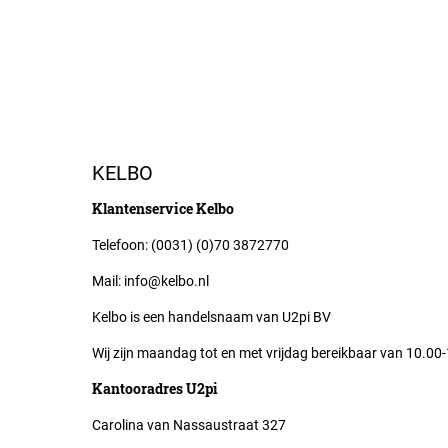
KELBO
Klantenservice Kelbo
Telefoon: (0031) (0)70 3872770
Mail: info@kelbo.nl
Kelbo is een handelsnaam van U2pi BV
Wij zijn maandag tot en met vrijdag bereikbaar van 10.00
Kantooradres U2pi
Carolina van Nassaustraat 327