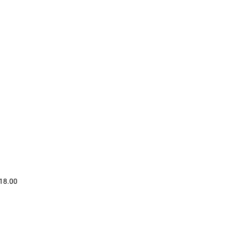
-18.00