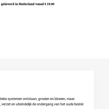
geleverd in Nederland vanaf € 19.00
itieke systemen ontstaan, groeien en bloeien, maar
 verzet en uiteindelijk de ondergang van het oude bestel.