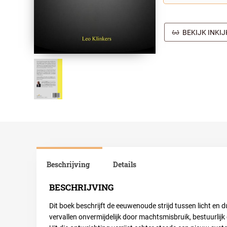
BEKIJK INKI
Beschrijving
Details
BESCHRIJVING
Dit boek beschrijft de eeuwenoude strijd tussen licht en 
vervallen onvermijdelijk door machtsmisbruik, bestuurlijk