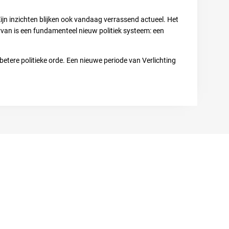
ijn inzichten blijken ook vandaag verrassend actueel. Het
rvan is een fundamenteel nieuw politiek systeem: een
betere politieke orde. Een nieuwe periode van Verlichting