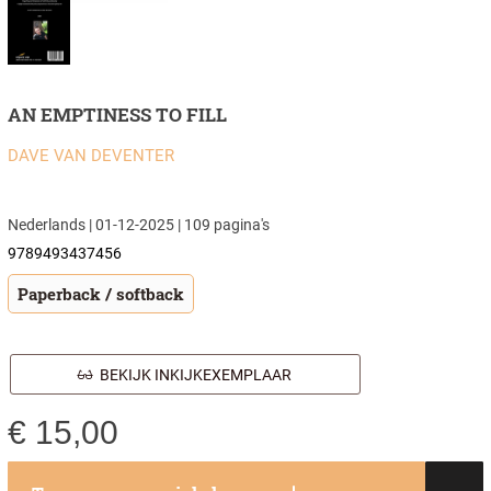
AN EMPTINESS TO FILL
DAVE VAN DEVENTER
Nederlands | 01-12-2025 | 109 pagina's
9789493437456
Paperback / softback
BEKIJK INKIJKEXEMPLAAR
€
15,00