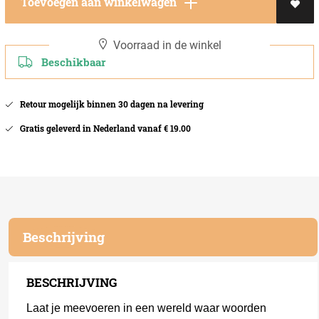
Toevoegen aan winkelwagen
Voorraad in de winkel
Beschikbaar
Retour mogelijk binnen 30 dagen na levering
Gratis geleverd in Nederland vanaf € 19.00
Beschrijving
BESCHRIJVING
Laat je meevoeren in een wereld waar woorden