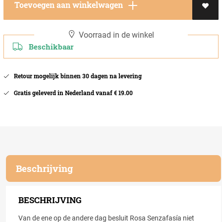
Toevoegen aan winkelwagen
Voorraad in de winkel
Beschikbaar
Retour mogelijk binnen 30 dagen na levering
Gratis geleverd in Nederland vanaf € 19.00
Beschrijving
BESCHRIJVING
Van de ene op de andere dag besluit Rosa Senzafasía niet