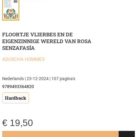
FLOORTJE VLIERBES EN DE
EIGENZINNIGE WERELD VAN ROSA
SENZAFASÍA
ADUSCHA HOMMES
Nederlands | 23-12-2024 | 107 pagina's
9789493364820
Hardback
€
19,50