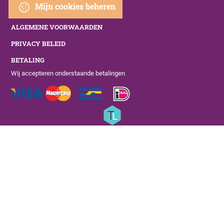
Mijn cookies beheren
ALGEMENE VOORWAARDEN
PRIVACY BELEID
BETALING
Wij accepteren onderstaande betalingen