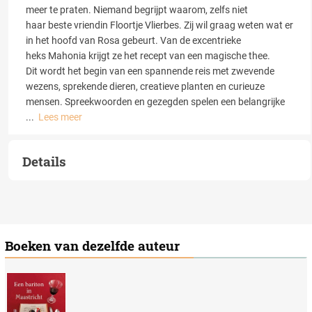
meer te praten. Niemand begrijpt waarom, zelfs niet
haar beste vriendin Floortje Vlierbes. Zij wil graag weten wat er
in het hoofd van Rosa gebeurt. Van de excentrieke
heks Mahonia krijgt ze het recept van een magische thee.
Dit wordt het begin van een spannende reis met zwevende
wezens, sprekende dieren, creatieve planten en curieuze
mensen. Spreekwoorden en gezegden spelen een belangrijke
...
Lees meer
Details
Boeken van dezelfde auteur