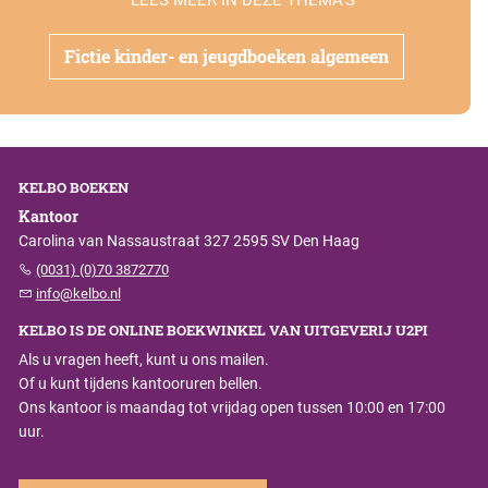
Fictie kinder- en jeugdboeken algemeen
KELBO BOEKEN
Kantoor
Carolina van Nassaustraat 327 2595 SV Den Haag
(0031) (0)70 3872770
info@kelbo.nl
KELBO IS DE ONLINE BOEKWINKEL VAN UITGEVERIJ U2PI
Als u vragen heeft, kunt u ons mailen.
Of u kunt tijdens kantooruren bellen.
Ons kantoor is maandag tot vrijdag open tussen 10:00 en 17:00
uur.