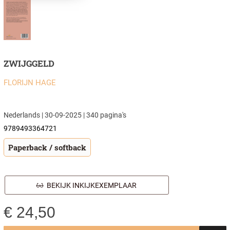
ZWIJGGELD
FLORIJN HAGE
Nederlands | 30-09-2025 | 340 pagina's
9789493364721
Paperback / softback
BEKIJK INKIJKEXEMPLAAR
€
24,50