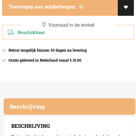
Toevoegen aan winkelwagen
Voorraad in de winkel
Beschikbaar
Retour mogelijk binnen 30 dagen na levering
Gratis geleverd in Nederland vanaf € 19.00
Beschrijving
BESCHRIJVING