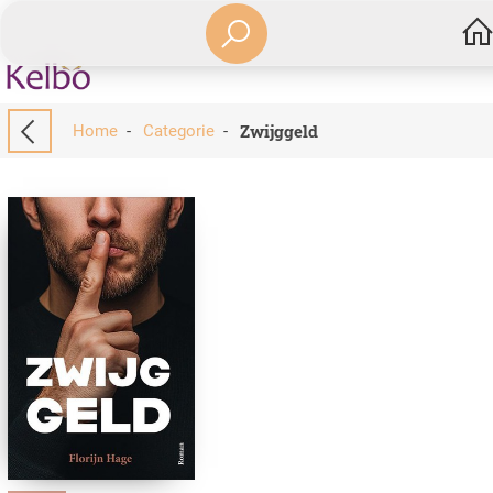
Zwijggeld
Home
-
Categorie
-