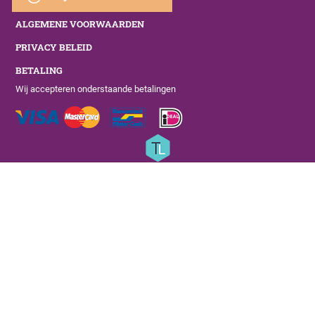
ALGEMENE VOORWAARDEN
PRIVACY BELEID
BETALING
Wij accepteren onderstaande betalingen