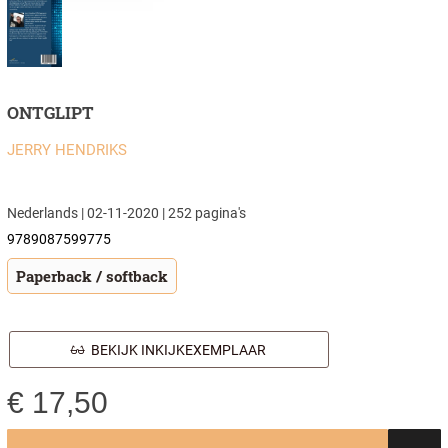
ONTGLIPT
JERRY HENDRIKS
Nederlands | 02-11-2020 | 252 pagina's
9789087599775
Paperback / softback
BEKIJK INKIJKEXEMPLAAR
€
17,50