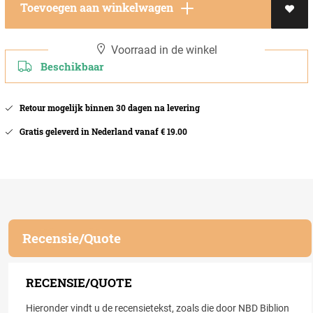
Toevoegen aan winkelwagen
Voorraad in de winkel
Beschikbaar
Retour mogelijk binnen 30 dagen na levering
Gratis geleverd in Nederland vanaf € 19.00
Recensie/Quote
RECENSIE/QUOTE
Hieronder vindt u de recensietekst, zoals die door NBD Biblion