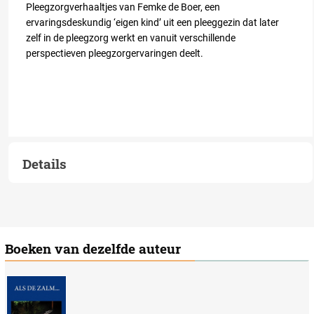
Pleegzorgverhaaltjes van Femke de Boer, een
ervaringsdeskundig ‘eigen kind’ uit een pleeggezin dat later
zelf in de pleegzorg werkt en vanuit verschillende
perspectieven pleegzorgervaringen deelt.
Details
Boeken van dezelfde auteur