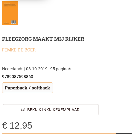
PLEEGZORG MAAKT MIJ RIJKER
FEMKE DE BOER
Nederlands | 08-10-2019 | 95 pagina's
9789087598860
Paperback / softback
BEKIJK INKIJKEXEMPLAAR
€
12,95