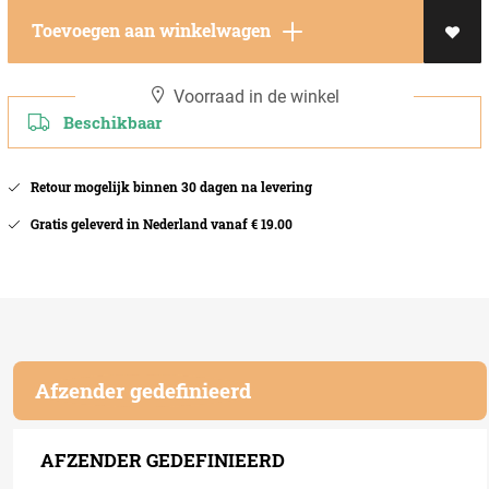
Toevoegen aan winkelwagen
Voorraad in de winkel
Beschikbaar
Retour mogelijk binnen 30 dagen na levering
Gratis geleverd in Nederland vanaf € 19.00
Afzender gedefinieerd
AFZENDER GEDEFINIEERD