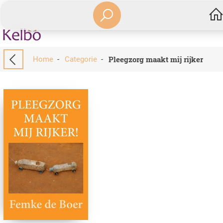
Pleegzorg maakt mij rijker
Home
-
Categorie
-