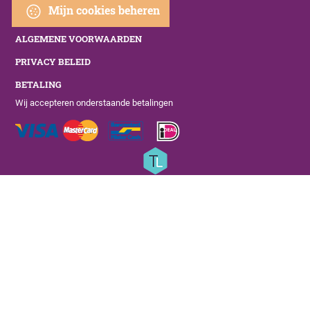
Mijn cookies beheren
ALGEMENE VOORWAARDEN
PRIVACY BELEID
BETALING
Wij accepteren onderstaande betalingen