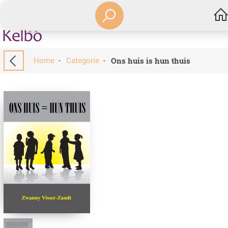
Ons huis is hun thuis
Home
-
Categorie
-