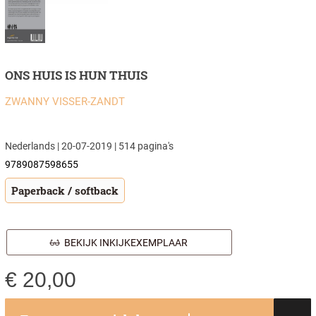
ONS HUIS IS HUN THUIS
ZWANNY VISSER-ZANDT
Nederlands | 20-07-2019 | 514 pagina's
9789087598655
Paperback / softback
BEKIJK INKIJKEXEMPLAAR
€
20,00