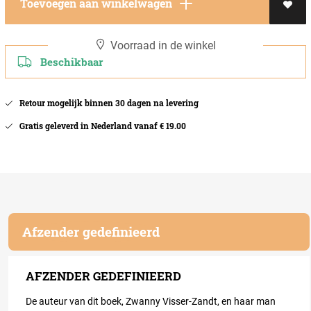
Toevoegen aan winkelwagen
Voorraad in de winkel
Beschikbaar
Retour mogelijk binnen 30 dagen na levering
Gratis geleverd in Nederland vanaf € 19.00
Afzender gedefinieerd
AFZENDER GEDEFINIEERD
De auteur van dit boek, Zwanny Visser-Zandt, en haar man