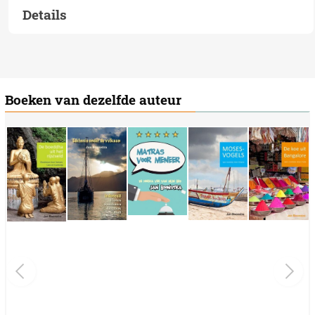
Details
Boeken van dezelfde auteur