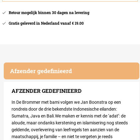
Retour mogelijk binnen 30 dagen na levering
Gratis geleverd in Nederland vanaf € 19.00
Afzender gedefinieerd
AFZENDER GEDEFINIEERD
In
De Brommer met bami
volgen we Jan Boonstra op een
rondreis door de drie bekendste Indonesische eilanden:
Sumatra, Java en Bali.We maken er kennis met de ‘adat’: de
aloude, maar ondanks kerstening en islamisering nog steeds
geldende, overlevering van leefregels ten aanzien van de
maatschappij, je familie – en niet te vergeten je reeds