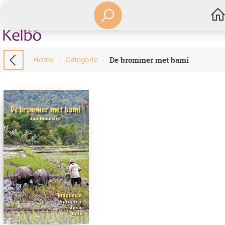
De brommer met bami
Home
-
Categorie
-