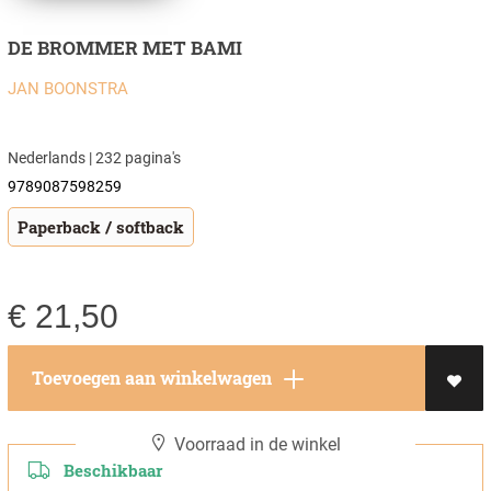
DE BROMMER MET BAMI
JAN BOONSTRA
Nederlands | 232 pagina's
9789087598259
Paperback / softback
€
21,50
Toevoegen aan winkelwagen
Voorraad in de winkel
Beschikbaar