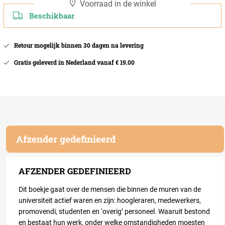
Voorraad in de winkel
Beschikbaar
Retour mogelijk binnen 30 dagen na levering
Gratis geleverd in Nederland vanaf € 19.00
Afzender gedefinieerd
AFZENDER GEDEFINIEERD
Dit boekje gaat over de mensen die binnen de muren van de
universiteit actief waren en zijn: hoogleraren, medewerkers,
promovendi, studenten en ‘overig’ personeel. Waaruit bestond
en bestaat hun werk, onder welke omstandigheden moesten