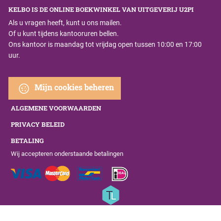
KELBO IS DE ONLINE BOEKWINKEL VAN UITGEVERIJ U2PI
Als u vragen heeft, kunt u ons mailen.
Of u kunt tijdens kantooruren bellen.
Ons kantoor is maandag tot vrijdag open tussen 10:00 en 17:00
uur.
Mijn cookies beheren
ALGEMENE VOORWAARDEN
PRIVACY BELEID
BETALING
Wij accepteren onderstaande betalingen