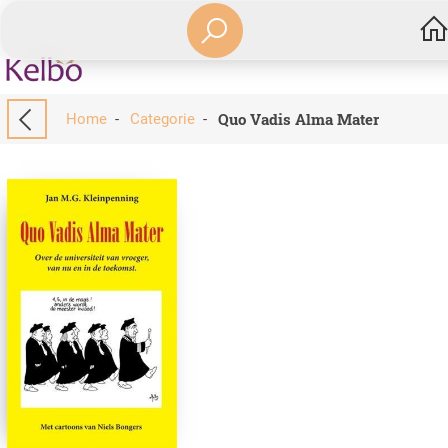
Quo Vadis Alma Mater
Home
-
Categorie
-