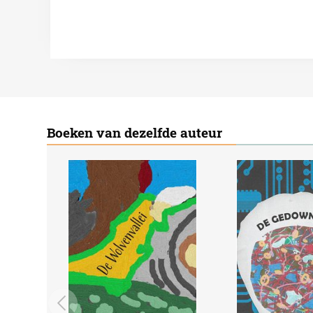
Boeken van dezelfde auteur