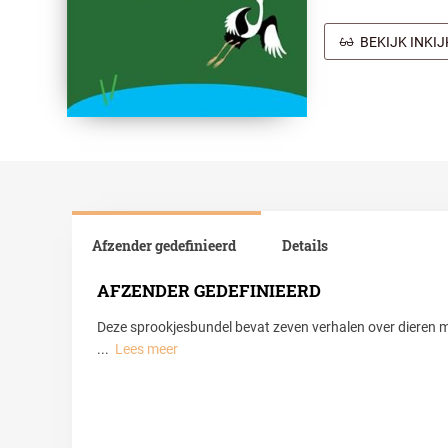
BEKIJK INKI
Afzender gedefinieerd
Details
AFZENDER GEDEFINIEERD
Deze sprookjesbundel bevat zeven verhalen over dieren 
...
Lees meer