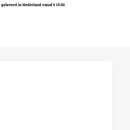
geleverd in Nederland vanaf € 19.00