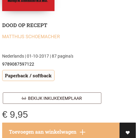
DOOD OP RECEPT
MATTHIJS SCHOEMACHER
Nederlands | 01-10-2017 | 87 pagina's
9789087597122
Paperback / softback
BEKIJK INKIJKEXEMPLAAR
€
9,95
Toevoegen aan winkelwagen