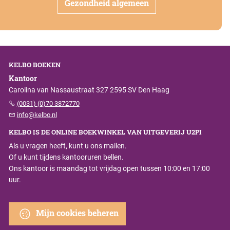
Gezondheid algemeen
KELBO BOEKEN
Kantoor
Carolina van Nassaustraat 327 2595 SV Den Haag
(0031) (0)70 3872770
info@kelbo.nl
KELBO IS DE ONLINE BOEKWINKEL VAN UITGEVERIJ U2PI
Als u vragen heeft, kunt u ons mailen.
Of u kunt tijdens kantooruren bellen.
Ons kantoor is maandag tot vrijdag open tussen 10:00 en 17:00
uur.
Mijn cookies beheren