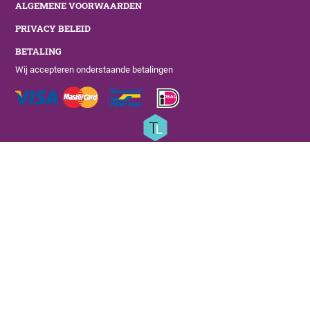
ALGEMENE VOORWAARDEN
PRIVACY BELEID
BETALING
Wij accepteren onderstaande betalingen