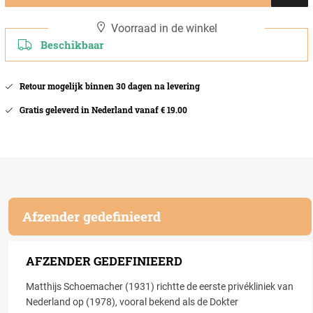
Voorraad in de winkel
Beschikbaar
Retour mogelijk binnen 30 dagen na levering
Gratis geleverd in Nederland vanaf € 19.00
Afzender gedefinieerd
AFZENDER GEDEFINIEERD
Matthijs Schoemacher (1931) richtte de eerste privékliniek van
Nederland op (1978), vooral bekend als de Dokter