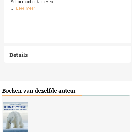
Schoemacher Klinieken.
...
Lees meer
Details
Boeken van dezelfde auteur