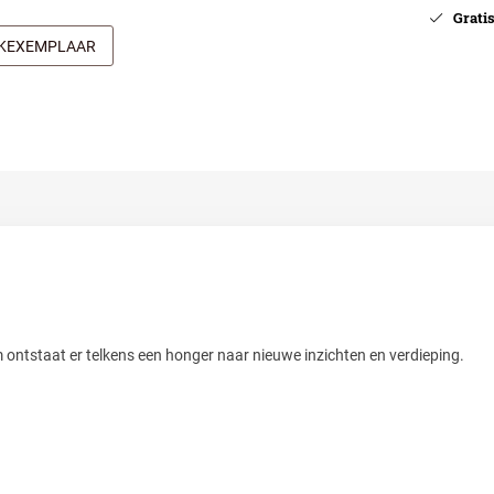
Gratis 
JKEXEMPLAAR
ontstaat er telkens een honger naar nieuwe inzichten en verdieping.