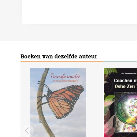
Boeken van dezelfde auteur