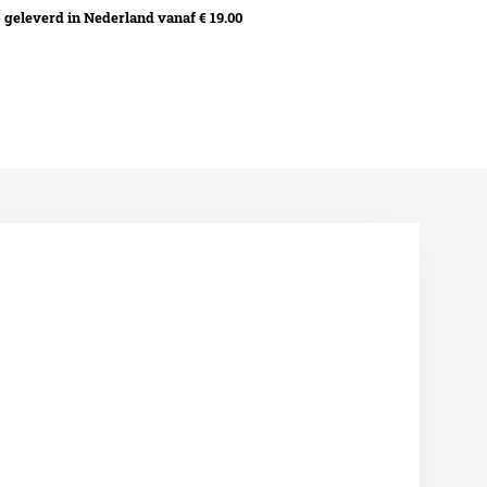
geleverd in Nederland vanaf € 19.00