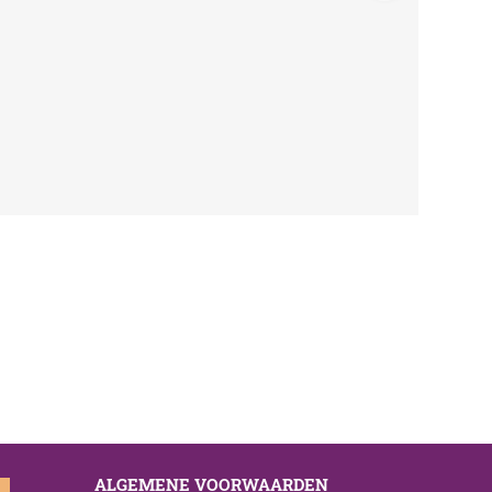
ALGEMENE VOORWAARDEN