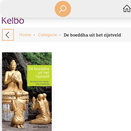
De boeddha uit het rijstveld
Home
-
Categorie
-