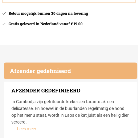
Retour mogelijk binnen 30 dagen na levering
Gratis geleverd in Nederland vanaf € 19.00
Afzender gedefinieerd
AFZENDER GEDEFINIEERD
In Cambodja zijn gefrituurde krekels en tarantula's een
delicatesse. En hoewel in de buurlanden regelmatig de hond
op het menu staat, wordt in Laos de kat juist als een heilig dier
vereerd.
...
Lees meer