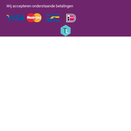
Wij accepteren onderstaande betalingen