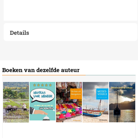
Details
Boeken van dezelfde auteur