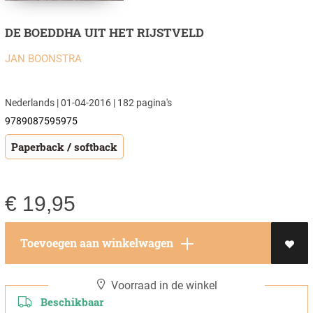
DE BOEDDHA UIT HET RIJSTVELD
JAN BOONSTRA
Nederlands | 01-04-2016 | 182 pagina's
9789087595975
Paperback / softback
€
19,95
Toevoegen aan winkelwagen
Voorraad in de winkel
Beschikbaar