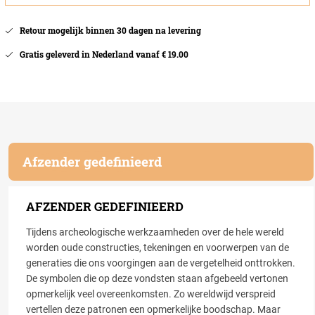
Retour mogelijk binnen 30 dagen na levering
Gratis geleverd in Nederland vanaf € 19.00
Afzender gedefinieerd
AFZENDER GEDEFINIEERD
Tijdens archeologische werkzaamheden over de hele wereld
worden oude constructies, tekeningen en voorwerpen van de
generaties die ons voorgingen aan de vergetelheid onttrokken.
De symbolen die op deze vondsten staan afgebeeld vertonen
opmerkelijk veel overeenkomsten. Zo wereldwijd verspreid
vertellen deze patronen een opmerkelijke boodschap. Maar