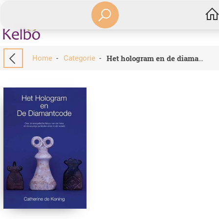
Home
-
Categorie
-
Het hologram en de diamantcode