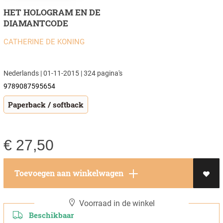
HET HOLOGRAM EN DE
DIAMANTCODE
CATHERINE DE KONING
Nederlands | 01-11-2015 | 324 pagina's
9789087595654
Paperback / softback
€
27,50
Toevoegen aan winkelwagen
Voorraad in de winkel
Beschikbaar