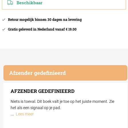
Beschikbaar
Retour mogelijk binnen 30 dagen na levering
Gratis geleverd in Nederland vanaf € 19.00
Afzender gedefinieerd
AFZENDER GEDEFINIEERD
Niets is toeval. Dit boek valt je toe op het juiste moment. Zie
het als een signaal op je pad.
...
Lees meer