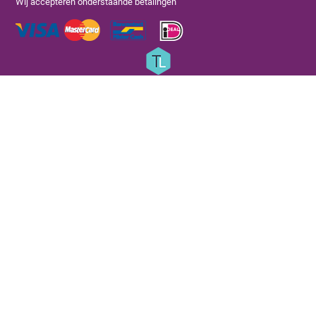
Wij accepteren onderstaande betalingen