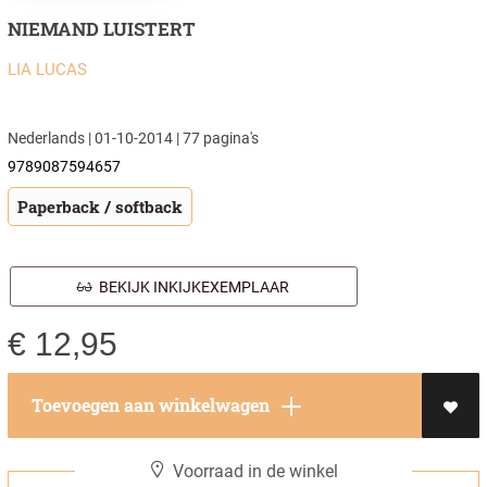
NIEMAND LUISTERT
LIA LUCAS
Nederlands | 01-10-2014 | 77 pagina's
9789087594657
Paperback / softback
BEKIJK INKIJKEXEMPLAAR
€
12,95
Toevoegen aan winkelwagen
Voorraad in de winkel