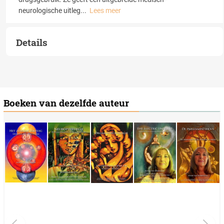
neurologische uitleg
...
Lees meer
Details
Boeken van dezelfde auteur