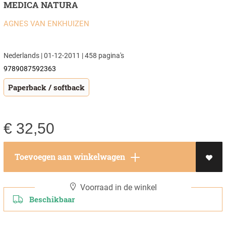
MEDICA NATURA
AGNES VAN ENKHUIZEN
Nederlands | 01-12-2011 | 458 pagina's
9789087592363
Paperback / softback
€
32,50
Toevoegen aan winkelwagen
Voorraad in de winkel
Beschikbaar