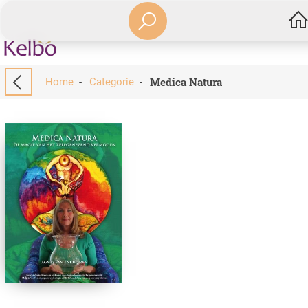
Medica Natura
Home
-
Categorie
-