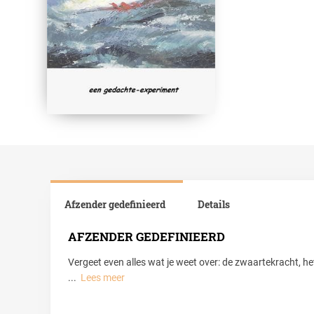
Afzender gedefinieerd
Details
AFZENDER GEDEFINIEERD
Vergeet even alles wat je weet over: de zwaartekracht, he
...
Lees meer