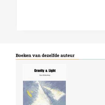
Boeken van dezelfde auteur