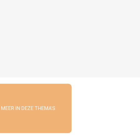
 MEER IN DEZE THEMA'S