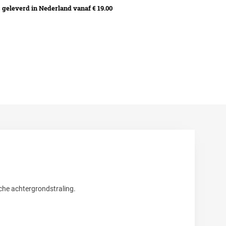
geleverd in Nederland vanaf € 19.00
sche achtergrondstraling.