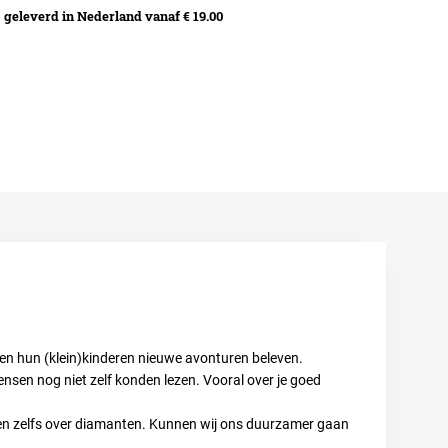
geleverd in Nederland vanaf € 19.00
en hun (klein)kinderen nieuwe avonturen beleven.
nsen nog niet zelf konden lezen. Vooral over je goed
 en zelfs over diamanten. Kunnen wij ons duurzamer gaan